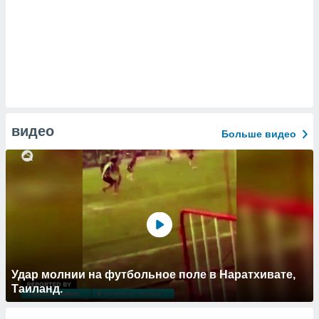
видео
Больше видео
Удар молнии на футбольное поле в Наратхивате,
Таиланд.