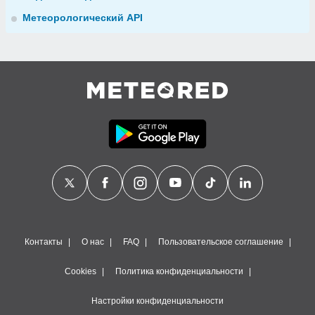
Метеорологический API
Контакты
О нас
FAQ
Пользовательское соглашение
Cookies
Политика конфиденциальности
Настройки конфиденциальности