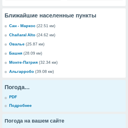
Ближайшие населенные пункты
Сан - Маркос
(22.51 км)
Chañaral Alto
(24.62 км)
Овалье
(25.87 км)
Башня
(28.09 км)
Монте-Патрия
(32.34 км)
Альгарробо
(39.08 км)
Погода...
PDF
Подробнее
Погода на вашем сайте