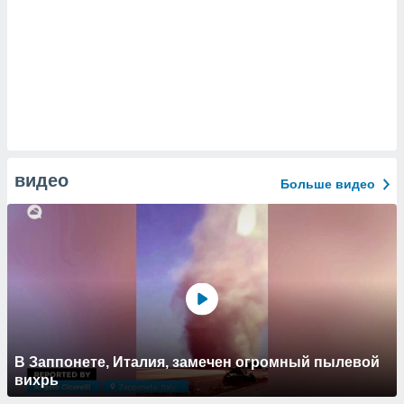
видео
Больше видео
В Заппонете, Италия, замечен огромный пылевой
вихрь