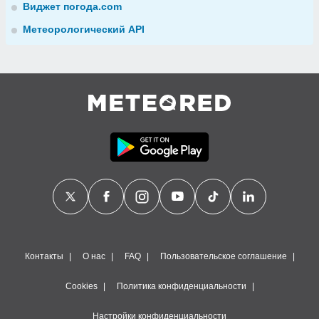
Виджет погода.com
Метеорологический API
Контакты
О нас
FAQ
Пользовательское соглашение
Cookies
Политика конфиденциальности
Настройки конфиденциальности