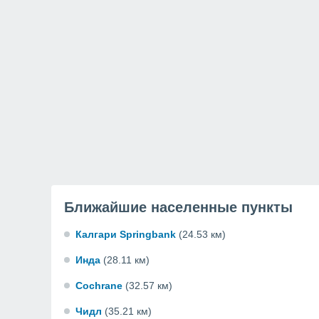
Ближайшие населенные пункты
Калгари Springbank
(24.53 км)
Инда
(28.11 км)
Cochrane
(32.57 км)
Чидл
(35.21 км)