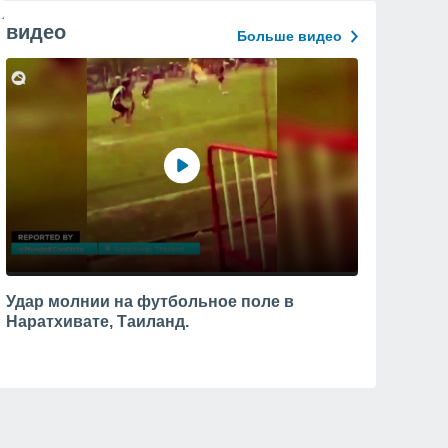
видео
Больше видео
Удар молнии на футбольное поле в
Наратхивате, Таиланд.