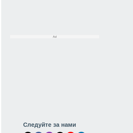
Следуйте за нами