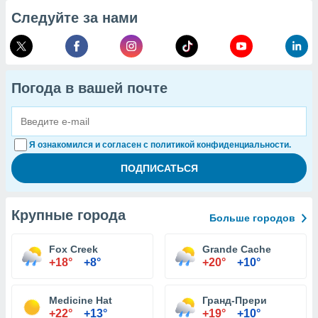
Следуйте за нами
Погода в вашей почте
Я ознакомился и согласен с политикой конфиденциальности.
Крупные города
Больше городов
Fox Creek
Grande Cache
+18°
+8°
+20°
+10°
Medicine Hat
Гранд-Прери
+22°
+13°
+19°
+10°