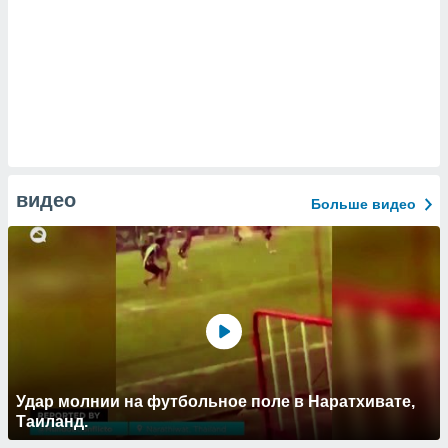
видео
Больше видео
Удар молнии на футбольное поле в Наратхивате,
Таиланд.