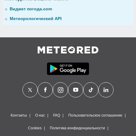
Виджет погода.com
Метеорологический API
Контакты
О нас
FAQ
Пользовательское соглашение
Cookies
Политика конфиденциальности