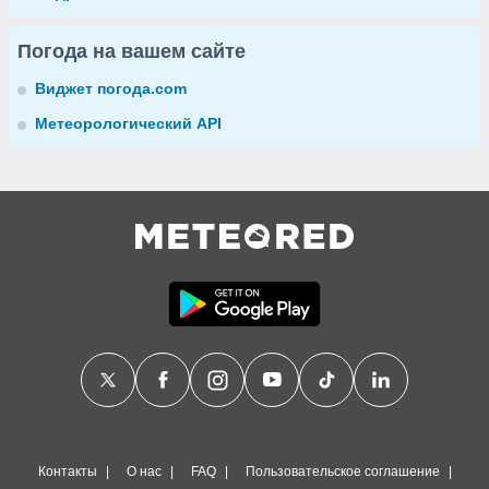
Погода на вашем сайте
Виджет погода.com
Метеорологический API
Контакты
О нас
FAQ
Пользовательское соглашение