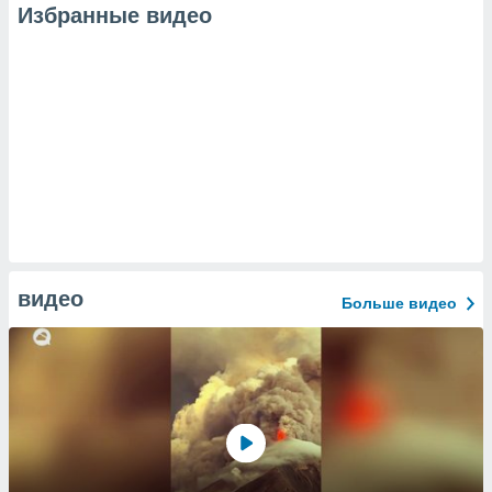
Избранные видео
видео
Больше видео