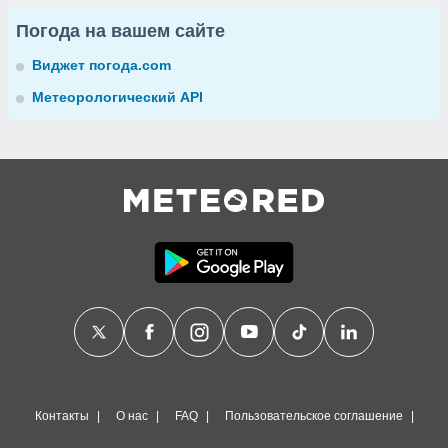
Погода на вашем сайте
Виджет погода.com
Метеорологический API
Контакты
О нас
FAQ
Пользовательское соглашение