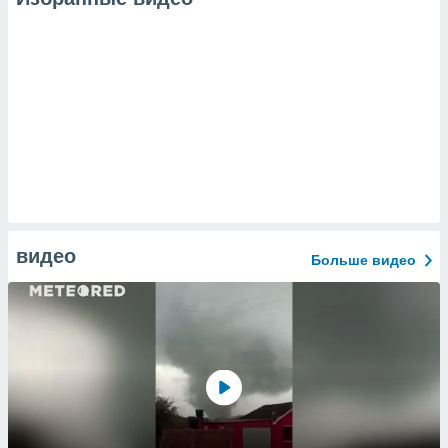
видео
Больше видео