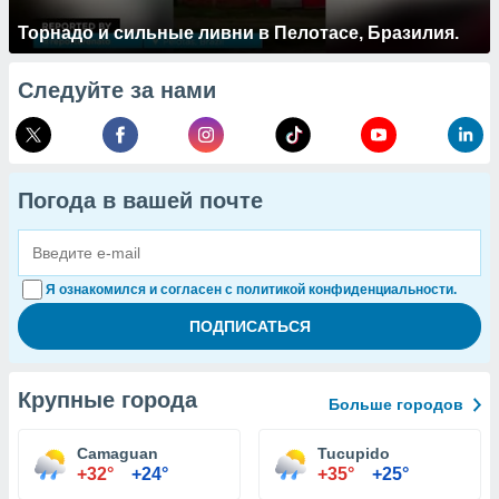
Торнадо и сильные ливни в Пелотасе, Бразилия.
Следуйте за нами
Погода в вашей почте
Я ознакомился и согласен с политикой конфиденциальности.
Крупные города
Больше городов
Camaguan
Tucupido
+32°
+24°
+35°
+25°