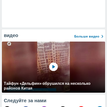
видео
Больше видео
Тайфун «Дельфин» обрушился на несколько
районов Китая
Следуйте за нами