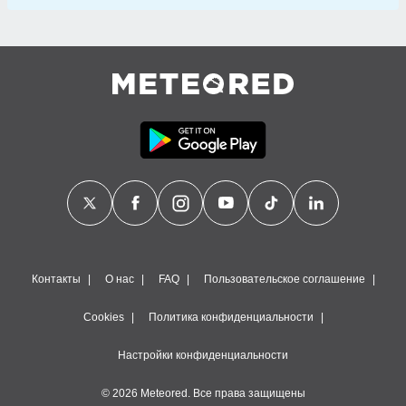
Контакты
О нас
FAQ
Пользовательское соглашение
Cookies
Политика конфиденциальности
Настройки конфиденциальности
© 2026 Meteored. Все права защищены