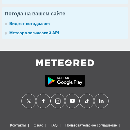
Погода на вашем сайте
Виджет погода.com
Метеорологический API
Контакты
О нас
FAQ
Пользовательское соглашение