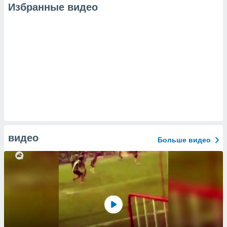
Избранные видео
видео
Больше видео