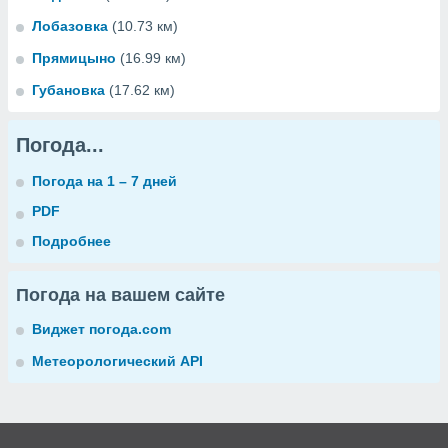
Лобазовка
(10.73 км)
Прямицыно
(16.99 км)
Губановка
(17.62 км)
Погода...
Погода на 1 – 7 дней
PDF
Подробнее
Погода на вашем сайте
Виджет погода.com
Метеорологический API