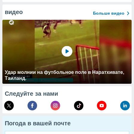
видео
Больше видео
Удар молнии на футбольное поле в Наратхивате,
Таиланд.
Следуйте за нами
Погода в вашей почте