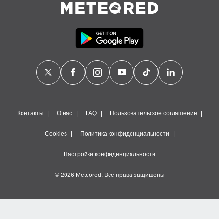
Контакты
О нас
FAQ
Пользовательское соглашение
Cookies
Политика конфиденциальности
Настройки конфиденциальности
© 2026 Meteored. Все права защищены