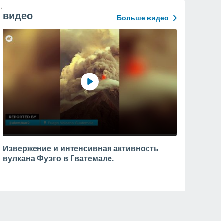
видео
Больше видео
Извержение и интенсивная активность
вулкана Фуэго в Гватемале.