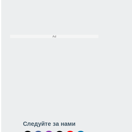
Следуйте за нами