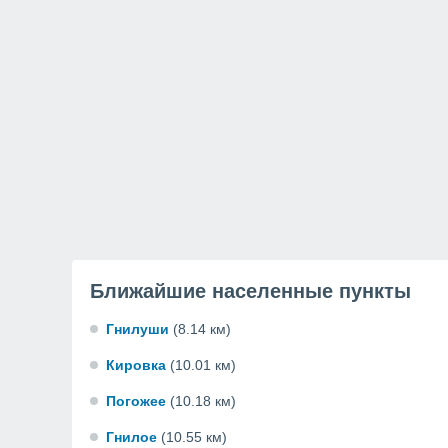
Ближайшие населенные пункты
Гнилуши
(8.14 км)
Кировка
(10.01 км)
Погожее
(10.18 км)
Гнилое
(10.55 км)