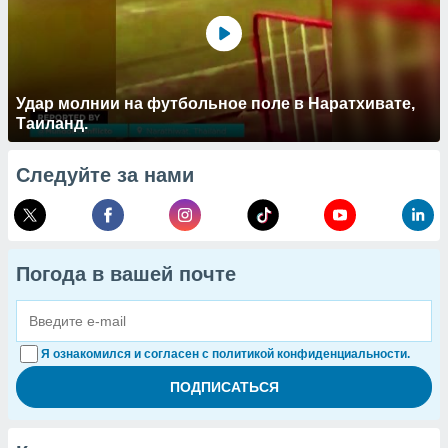
Удар молнии на футбольное поле в Наратхивате,
Таиланд.
Следуйте за нами
Погода в вашей почте
Я ознакомился и согласен с политикой конфиденциальности.