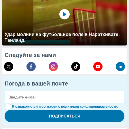
Удар молнии на футбольное поле в Наратхивате,
Таиланд.
Следуйте за нами
Погода в вашей почте
Я ознакомился и согласен с политикой конфиденциальности.