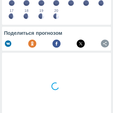
17
18
19
20
Поделиться прогнозом