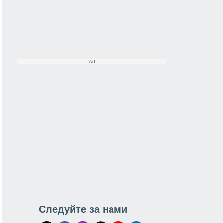
Следуйте за нами