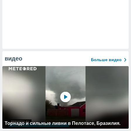
видео
Больше видео
Торнадо и сильные ливни в Пелотасе, Бразилия.