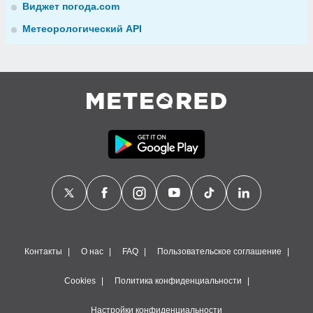
Виджет погода.com
Метеорологический API
Контакты
О нас
FAQ
Пользовательское соглашение
Cookies
Политика конфиденциальности
Настройки конфиденциальности