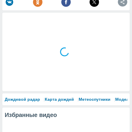
Дождевой радар
Карта дождей
Метеоспутники
Модели
Избранные видео