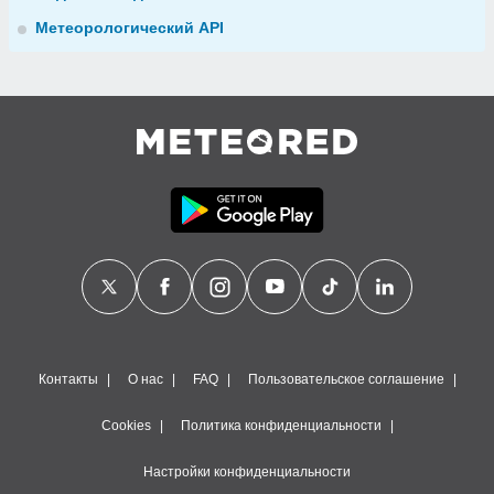
Метеорологический API
Контакты
О нас
FAQ
Пользовательское соглашение
Cookies
Политика конфиденциальности
Настройки конфиденциальности