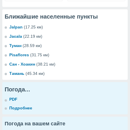
Ближайшие населенные пункты
Jalpan
(17.25 км)
Jacala
(22.19 км)
Туман
(28.59 км)
Pisaflores
(31.75 км)
Сан - Хоакин
(38.21 км)
Тамань
(45.34 км)
Погода...
PDF
Подробнее
Погода на вашем сайте