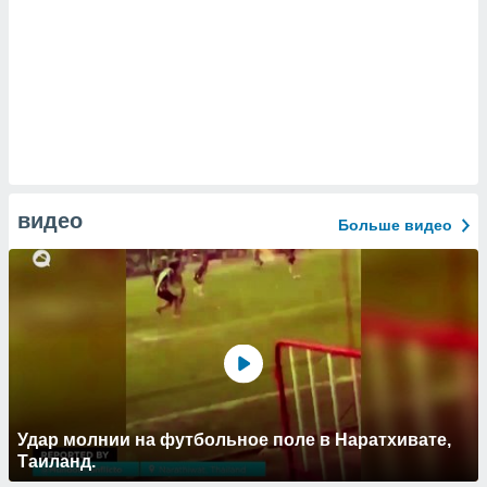
видео
Больше видео
Удар молнии на футбольное поле в Наратхивате,
Таиланд.