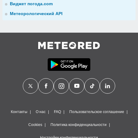
Виджет погода.com
Метеорологический API
Контакты
О нас
FAQ
Пользовательское соглашение
Cookies
Политика конфиденциальности
Настройки конфиденциальности