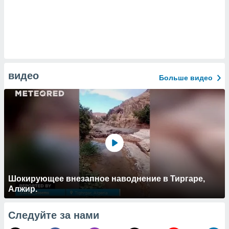
видео
Больше видео
Шокирующее внезапное наводнение в Тиргаре,
Алжир.
Следуйте за нами