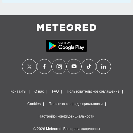
Контакты
О нас
FAQ
Пользовательское соглашение
Cookies
Политика конфиденциальности
Настройки конфиденциальности
© 2026 Meteored. Все права защищены