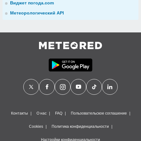
Виджет погода.com
Метеорологический API
Контакты
О нас
FAQ
Пользовательское соглашение
Cookies
Политика конфиденциальности
Настройки конфиденциальности