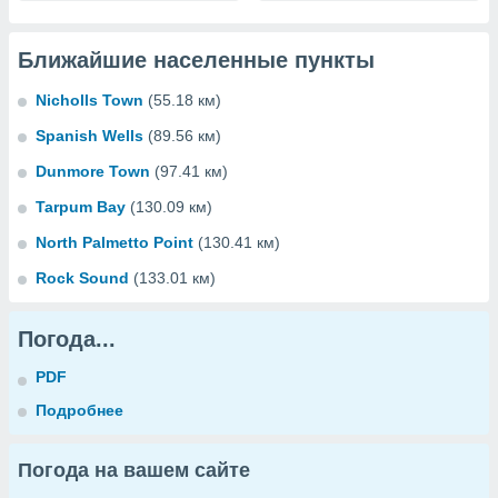
Ближайшие населенные пункты
Nicholls Town
(55.18 км)
Spanish Wells
(89.56 км)
Dunmore Town
(97.41 км)
Tarpum Bay
(130.09 км)
North Palmetto Point
(130.41 км)
Rock Sound
(133.01 км)
Погода...
PDF
Подробнее
Погода на вашем сайте