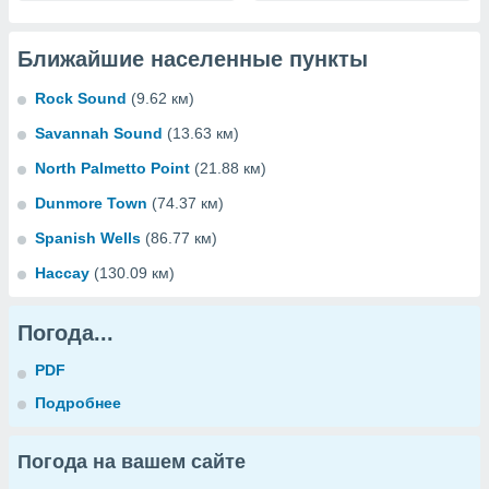
Ближайшие населенные пункты
Rock Sound
(9.62 км)
Savannah Sound
(13.63 км)
North Palmetto Point
(21.88 км)
Dunmore Town
(74.37 км)
Spanish Wells
(86.77 км)
Нассау
(130.09 км)
Погода...
PDF
Подробнее
Погода на вашем сайте