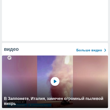
видео
Больше видео
В Заппонете, Италия, замечен огромный пылевой
вихрь