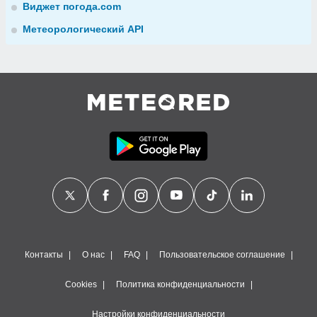
Виджет погода.com
Метеорологический API
Контакты
О нас
FAQ
Пользовательское соглашение
Cookies
Политика конфиденциальности
Настройки конфиденциальности