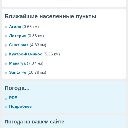
Ближайшие населенные пункты
Агила
(0.63 км)
Лотерия
(0.88 км)
Guasimas
(4.83 км)
Куатро-Каминос
(5.36 км)
Манагуа
(7.07 км)
Santa Fe
(10.79 км)
Погода...
PDF
Подробнее
Погода на вашем сайте