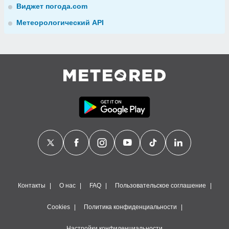
Виджет погода.com
Метеорологический API
Контакты
О нас
FAQ
Пользовательское соглашение
Cookies
Политика конфиденциальности
Настройки конфиденциальности