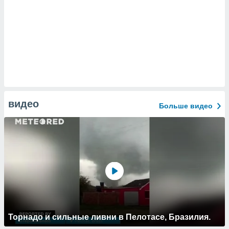
видео
Больше видео
Торнадо и сильные ливни в Пелотасе, Бразилия.