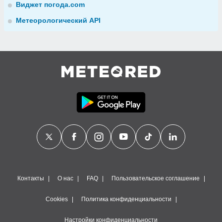
Виджет погода.com
Метеорологический API
Контакты
О нас
FAQ
Пользовательское соглашение
Cookies
Политика конфиденциальности
Настройки конфиденциальности