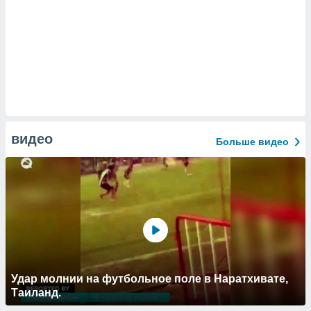
видео
Больше видео
Удар молнии на футбольное поле в Наратхивате,
Таиланд.