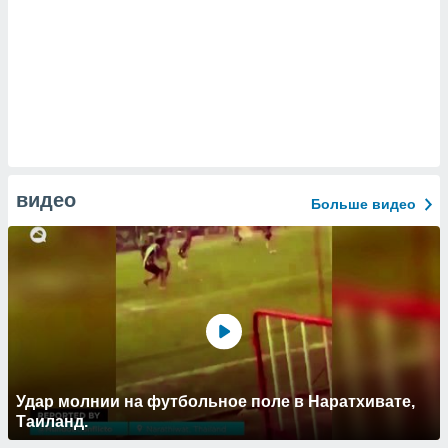
видео
Больше видео
Удар молнии на футбольное поле в Наратхивате,
Таиланд.