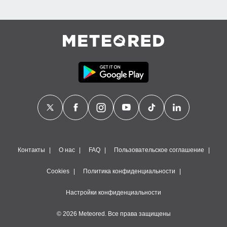
Контакты
О нас
FAQ
Пользовательское соглашение
Cookies
Политика конфиденциальности
Настройки конфиденциальности
© 2026 Meteored. Все права защищены