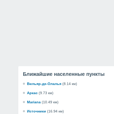
Ближайшие населенные пункты
Вильяр-де-Олалья
(8.14 км)
Аркас
(9.73 км)
Mariana
(10.49 км)
Источники
(16.94 км)