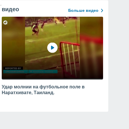
видео
Больше видео
Удар молнии на футбольное поле в
Наратхивате, Таиланд.