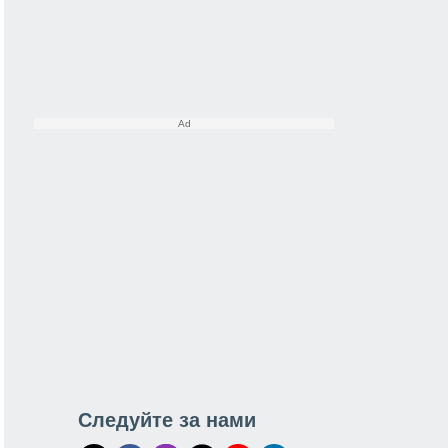
Следуйте за нами