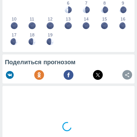
6
7
8
9
10
11
12
13
14
15
16
17
18
19
Поделиться прогнозом