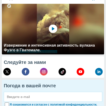
Извержение и интенсивная активность вулкана
Фуэго в Гватемале.
Следуйте за нами
Погода в вашей почте
Я ознакомился и согласен с политикой конфиденциальности.