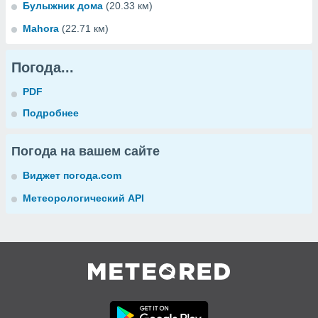
Булыжник дома
(20.33 км)
Mahora
(22.71 км)
Погода...
PDF
Подробнее
Погода на вашем сайте
Виджет погода.com
Метеорологический API