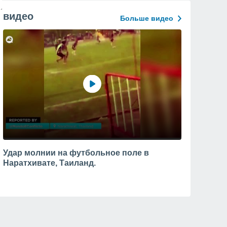
видео
Больше видео
Удар молнии на футбольное поле в
Наратхивате, Таиланд.