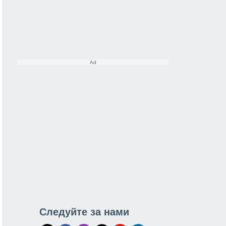
Следуйте за нами