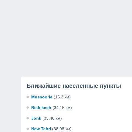
Ближайшие населенные пункты
Mussoorie
(16.3 км)
Rishikesh
(34.15 км)
Jonk
(35.48 км)
New Tehri
(38.98 км)