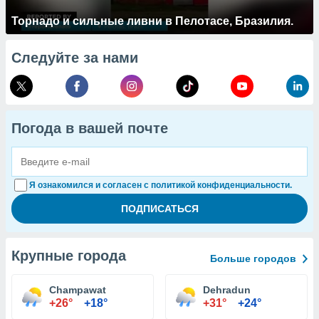
Торнадо и сильные ливни в Пелотасе, Бразилия.
Следуйте за нами
Погода в вашей почте
Я ознакомился и согласен с политикой конфиденциальности.
Крупные города
Больше городов
Champawat
Dehradun
+26°
+18°
+31°
+24°