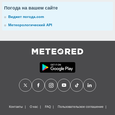
Погода на вашем сайте
Виджет погода.com
Метеорологический API
Контакты
О нас
FAQ
Пользовательское соглашение