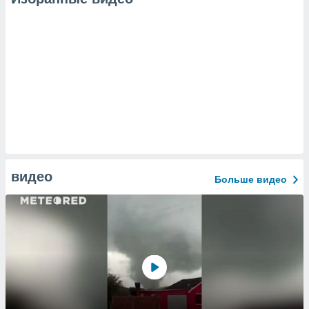
видео
Больше видео