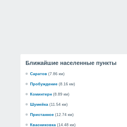
Ближайшие населенные пункты
Саратов
(7.86 км)
Пробуждение
(8.16 км)
Коминтерн
(8.89 км)
Шумейка
(11.54 км)
Пристанное
(12.74 км)
Квасниковка
(14.48 км)