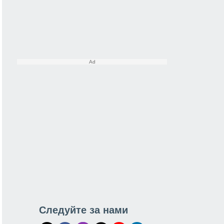
Следуйте за нами