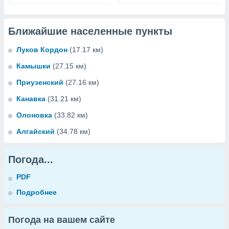
Ближайшие населенные пункты
Луков Кордон
(17.17 км)
Камышки
(27.15 км)
Приузенский
(27.16 км)
Канавка
(31.21 км)
Олоновка
(33.82 км)
Алгайский
(34.78 км)
Погода...
PDF
Подробнее
Погода на вашем сайте