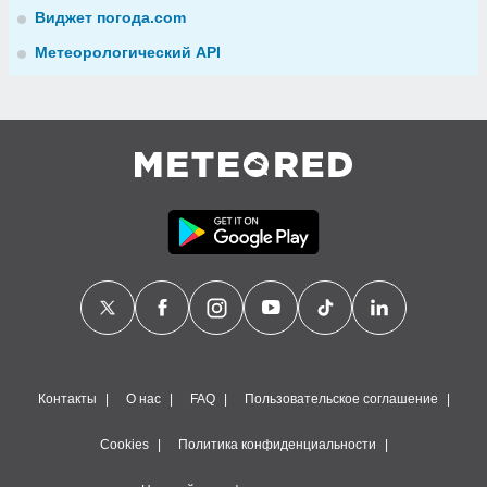
Виджет погода.com
Метеорологический API
Контакты
О нас
FAQ
Пользовательское соглашение
Cookies
Политика конфиденциальности