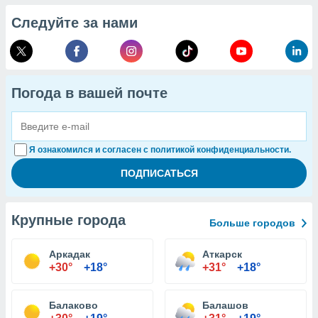
Следуйте за нами
Погода в вашей почте
Я ознакомился и согласен с политикой конфиденциальности.
Крупные города
Больше городов
Аркадак
Аткарск
+30°
+18°
+31°
+18°
Балаково
Балашов