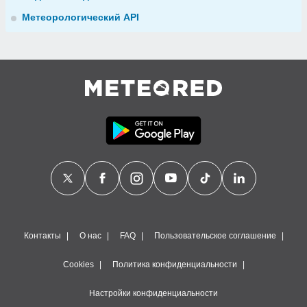
Метеорологический API
Контакты
О нас
FAQ
Пользовательское соглашение
Cookies
Политика конфиденциальности
Настройки конфиденциальности