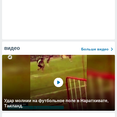
видео
Больше видео
Удар молнии на футбольное поле в Наратхивате,
Таиланд.