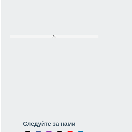
Следуйте за нами