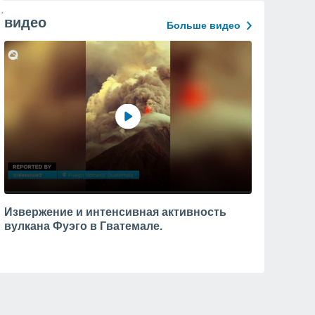
видео
Больше видео
Извержение и интенсивная активность
вулкана Фуэго в Гватемале.