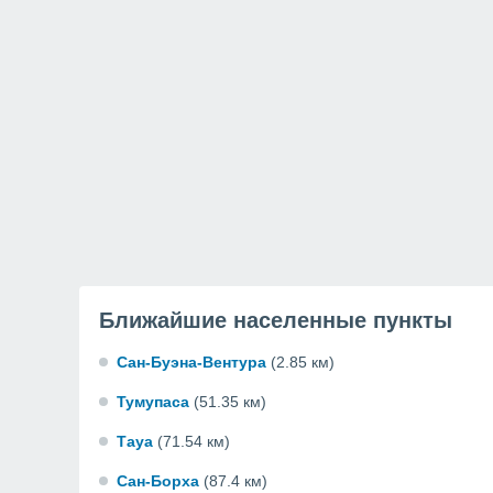
Ближайшие населенные пункты
Сан-Буэна-Вентура
(2.85 км)
Тумупаса
(51.35 км)
Тауа
(71.54 км)
Сан-Борха
(87.4 км)