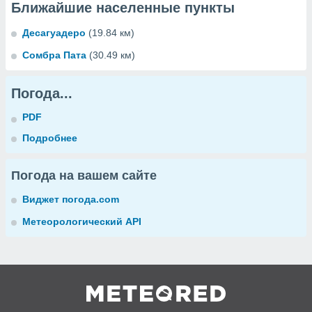
Ближайшие населенные пункты
Десагуадеро
(19.84 км)
Сомбра Пата
(30.49 км)
Погода...
PDF
Подробнее
Погода на вашем сайте
Виджет погода.com
Метеорологический API