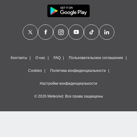
Контакты
О нас
FAQ
Пользовательское соглашение
Cookies
Политика конфиденциальности
Настройки конфиденциальности
© 2026 Meteored. Все права защищены