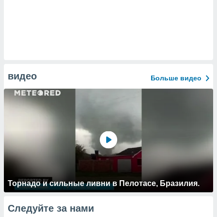
видео
Больше видео
Торнадо и сильные ливни в Пелотасе, Бразилия.
Следуйте за нами