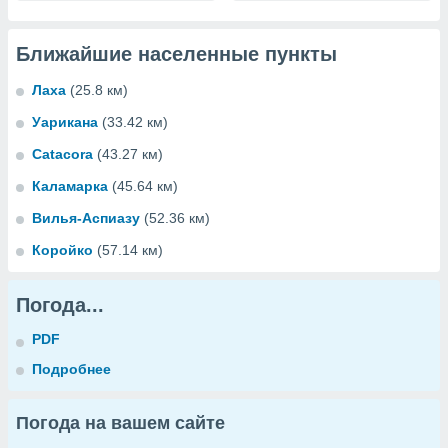
Ближайшие населенные пункты
Лаха
(25.8 км)
Уарикана
(33.42 км)
Catacora
(43.27 км)
Каламарка
(45.64 км)
Вилья-Аспиазу
(52.36 км)
Коройко
(57.14 км)
Погода...
PDF
Подробнее
Погода на вашем сайте