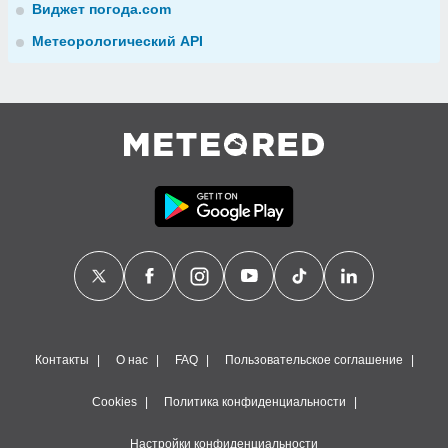
Виджет погода.com
Метеорологический API
Контакты
О нас
FAQ
Пользовательское соглашение
Cookies
Политика конфиденциальности
Настройки конфиденциальности