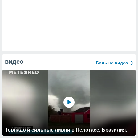
видео
Больше видео
Торнадо и сильные ливни в Пелотасе, Бразилия.