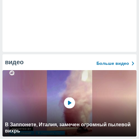
видео
Больше видео
В Заппонете, Италия, замечен огромный пылевой
вихрь