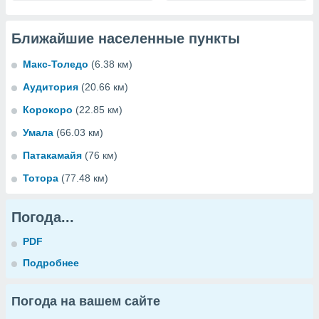
Ближайшие населенные пункты
Макс-Толедо
(6.38 км)
Аудитория
(20.66 км)
Корокоро
(22.85 км)
Умала
(66.03 км)
Патакамайя
(76 км)
Тотора
(77.48 км)
Погода...
PDF
Подробнее
Погода на вашем сайте