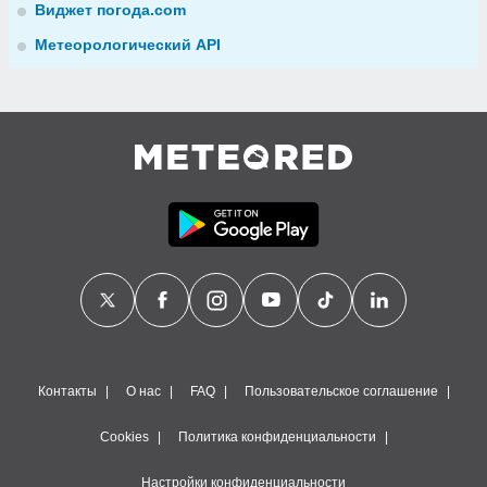
Виджет погода.com
Метеорологический API
Контакты
О нас
FAQ
Пользовательское соглашение
Cookies
Политика конфиденциальности
Настройки конфиденциальности