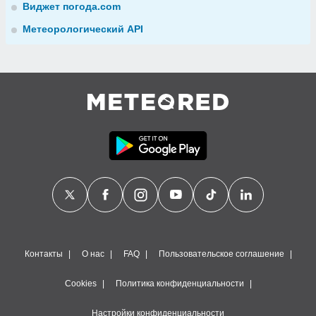
Виджет погода.com
Метеорологический API
Контакты
О нас
FAQ
Пользовательское соглашение
Cookies
Политика конфиденциальности
Настройки конфиденциальности