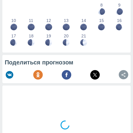
8
9
10
11
12
13
14
15
16
17
18
19
20
21
Поделиться прогнозом