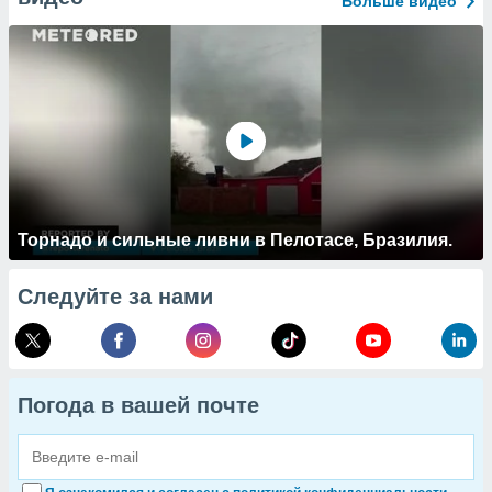
Больше видео
Торнадо и сильные ливни в Пелотасе, Бразилия.
Следуйте за нами
Погода в вашей почте