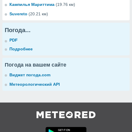
Кампилья Мариттима
(19.76 км)
Suvereto
(20.21 км)
Погода...
PDF
Подробнее
Погода на вашем сайте
Виджет погода.com
Метеорологический API