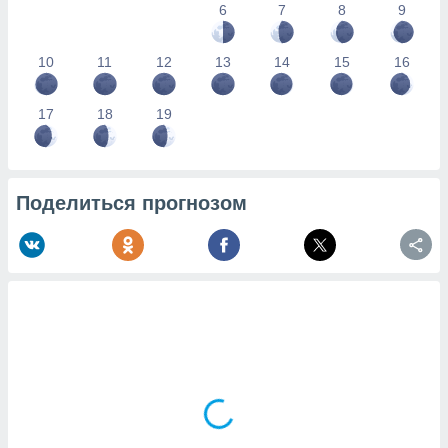
6
7
8
9
10
11
12
13
14
15
16
17
18
19
Поделиться прогнозом