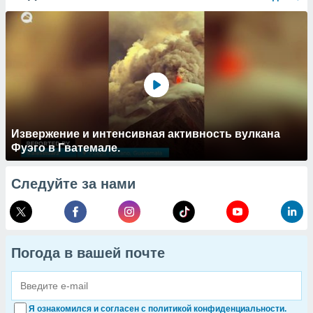
Извержение и интенсивная активность вулкана
Фуэго в Гватемале.
Следуйте за нами
Погода в вашей почте
Я ознакомился и согласен с политикой конфиденциальности.