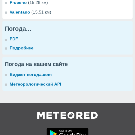
Proceno
(15.28 км)
Valentano
(15.51 км)
Погода...
PDF
Подробнее
Погода на вашем сайте
Виджет погода.com
Метеорологический API