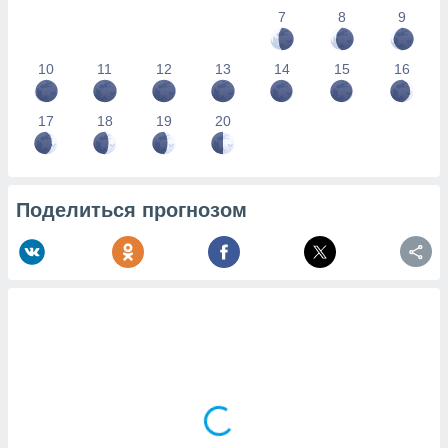
7
8
9
10
11
12
13
14
15
16
17
18
19
20
Поделиться прогнозом