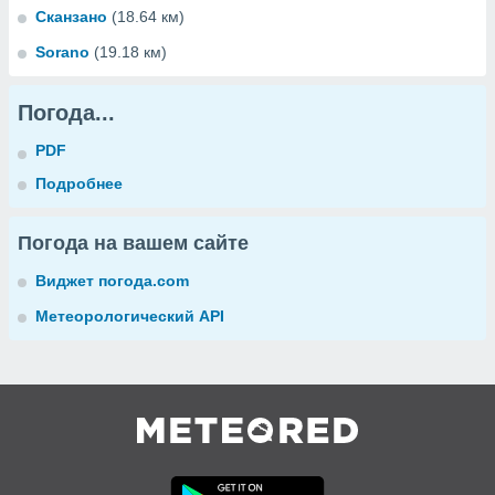
Сканзано
(18.64 км)
Sorano
(19.18 км)
Погода...
PDF
Подробнее
Погода на вашем сайте
Виджет погода.com
Метеорологический API