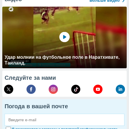
Больше видео
Удар молнии на футбольное поле в Наратхивате,
Таиланд.
Следуйте за нами
Погода в вашей почте