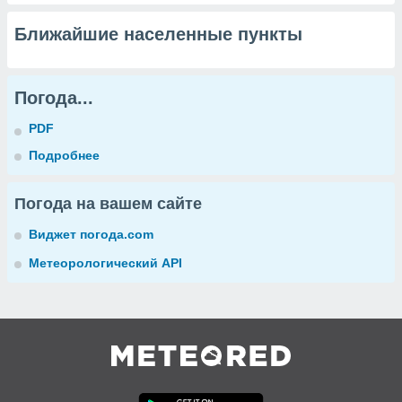
Ближайшие населенные пункты
Погода...
PDF
Подробнее
Погода на вашем сайте
Виджет погода.com
Метеорологический API