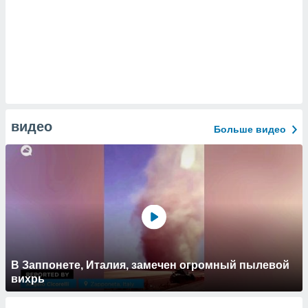
видео
Больше видео
В Заппонете, Италия, замечен огромный пылевой
вихрь