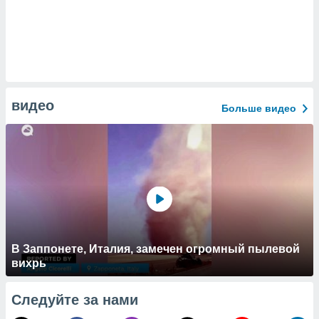
видео
Больше видео
В Заппонете, Италия, замечен огромный пылевой
вихрь
Следуйте за нами