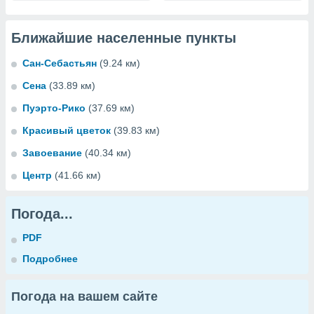
Ближайшие населенные пункты
Сан-Себастьян
(9.24 км)
Сена
(33.89 км)
Пуэрто-Рико
(37.69 км)
Красивый цветок
(39.83 км)
Завоевание
(40.34 км)
Центр
(41.66 км)
Погода...
PDF
Подробнее
Погода на вашем сайте