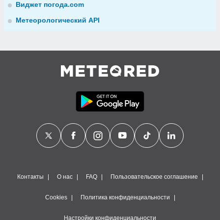
Виджет погода.com
Метеорологический API
Контакты
О нас
FAQ
Пользовательское соглашение
Cookies
Политика конфиденциальности
Настройки конфиденциальности