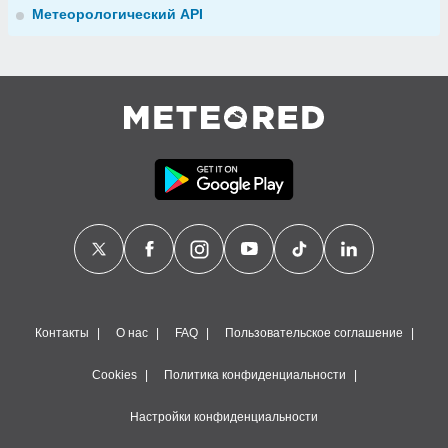
Метеорологический API
Контакты
О нас
FAQ
Пользовательское соглашение
Cookies
Политика конфиденциальности
Настройки конфиденциальности