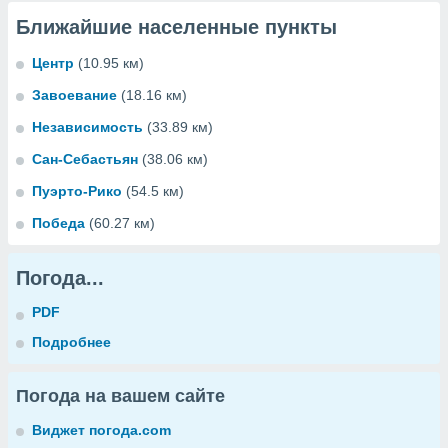
Ближайшие населенные пункты
Центр
(10.95 км)
Завоевание
(18.16 км)
Независимость
(33.89 км)
Сан-Себастьян
(38.06 км)
Пуэрто-Рико
(54.5 км)
Победа
(60.27 км)
Погода...
PDF
Подробнее
Погода на вашем сайте
Виджет погода.com