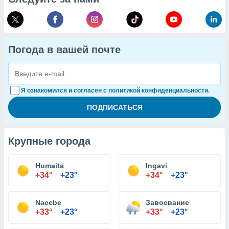
Погода в вашей почте
Я ознакомился и согласен с политикой конфиденциальности.
Крупные города
Humaita
Ingavi
+34°
+23°
+34°
+23°
Nacebe
Завоевание
+33°
+23°
+33°
+23°