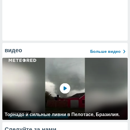
видео
Больше видео
Торнадо и сильные ливни в Пелотасе, Бразилия.
Следуйте за нами