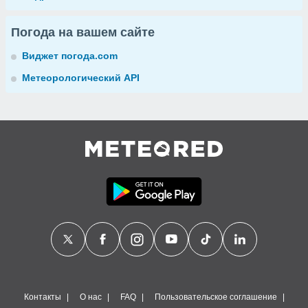
Погода на вашем сайте
Виджет погода.com
Метеорологический API
Контакты
О нас
FAQ
Пользовательское соглашение