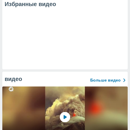
Избранные видео
видео
Больше видео