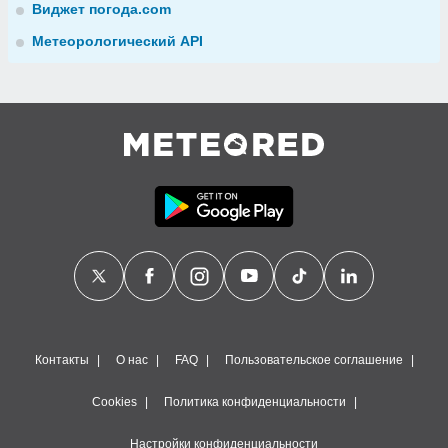
Виджет погода.com
Метеорологический API
Контакты
О нас
FAQ
Пользовательское соглашение
Cookies
Политика конфиденциальности
Настройки конфиденциальности