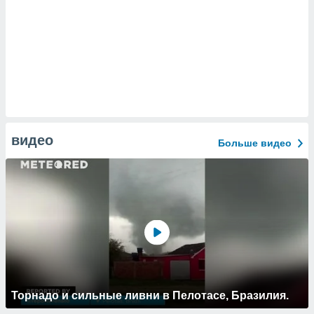
видео
Больше видео
Торнадо и сильные ливни в Пелотасе, Бразилия.