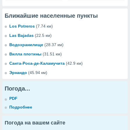
Ближайшие населенные пункты
Los Potreros
(7.74 км)
Las Bajadas
(22.5 км)
Водохранилище
(28.37 км)
Вилла плотины
(31.51 км)
Санта-Роса-де-Каламучита
(42.9 км)
Эрнандо
(45.94 км)
Погода...
PDF
Подробнее
Погода на вашем сайте