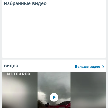
Избранные видео
видео
Больше видео