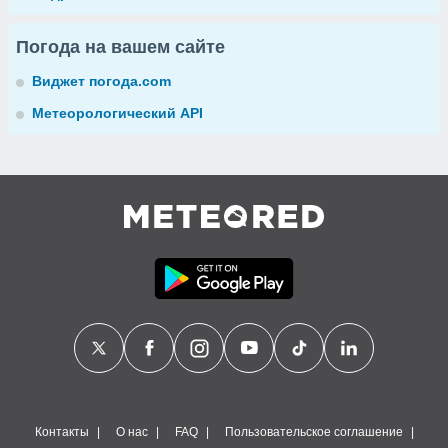
Погода на вашем сайте
Виджет погода.com
Метеорологический API
Контакты
О нас
FAQ
Пользовательское соглашение