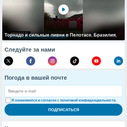
Торнадо и сильные ливни в Пелотасе, Бразилия.
Следуйте за нами
Погода в вашей почте
Я ознакомился и согласен с политикой конфиденциальности.