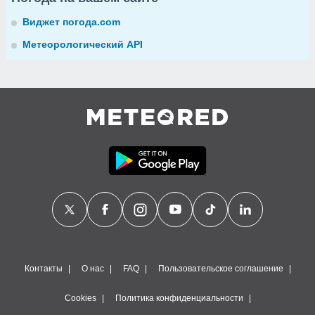
Виджет погода.com
Метеорологический API
Контакты
О нас
FAQ
Пользовательское соглашение
Cookies
Политика конфиденциальности