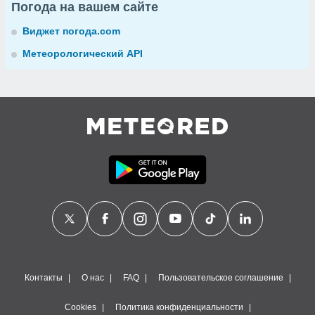
Погода на вашем сайте
Виджет погода.com
Метеорологический API
Контакты
О нас
FAQ
Пользовательское соглашение
Cookies
Политика конфиденциальности