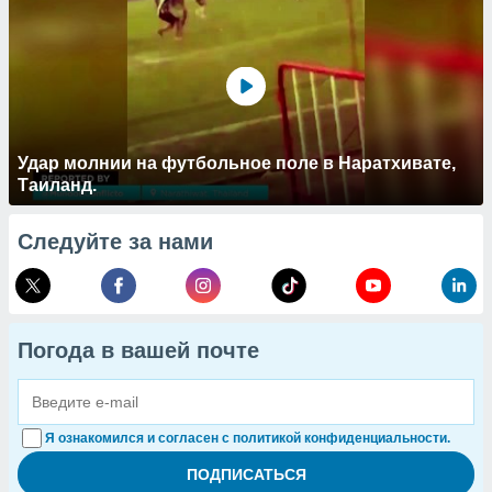
Удар молнии на футбольное поле в Наратхивате,
Таиланд.
Следуйте за нами
Погода в вашей почте
Я ознакомился и согласен с политикой конфиденциальности.