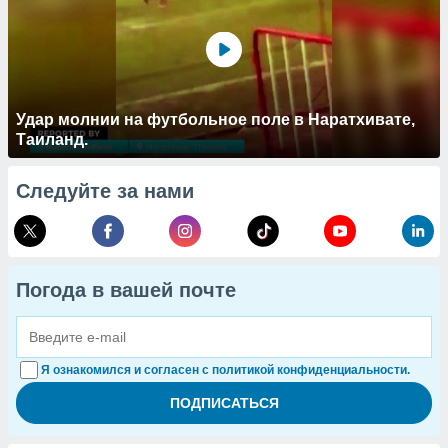
Удар молнии на футбольное поле в Наратхивате,
Таиланд.
Следуйте за нами
Погода в вашей почте
Я ознакомился и согласен с политикой конфиденциальности.