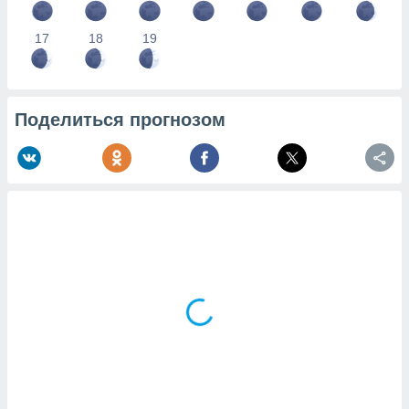
17
18
19
Поделиться прогнозом