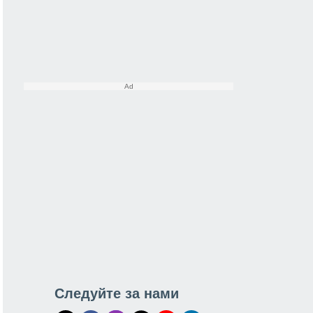
Следуйте за нами