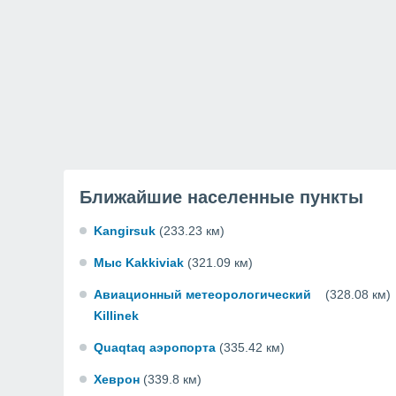
Ближайшие населенные пункты
Kangirsuk
(233.23 км)
Мыс Kakkiviak
(321.09 км)
Авиационный метеорологический
(328.08 км)
Killinek
Quaqtaq аэропорта
(335.42 км)
Хеврон
(339.8 км)