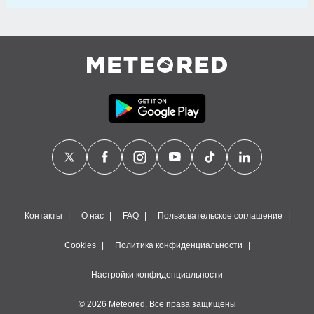
Контакты
О нас
FAQ
Пользовательское соглашение
Cookies
Политика конфиденциальности
Настройки конфиденциальности
© 2026 Meteored. Все права защищены