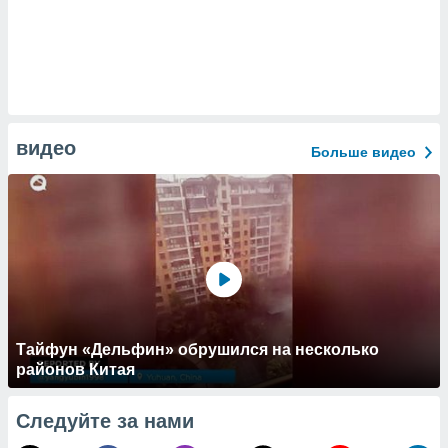
видео
Больше видео
Тайфун «Дельфин» обрушился на несколько
районов Китая
Следуйте за нами