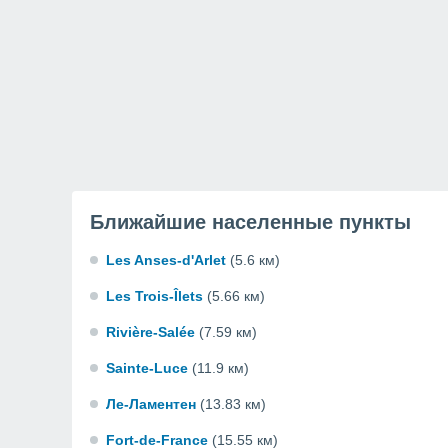
Ближайшие населенные пункты
Les Anses-d'Arlet
(5.6 км)
Les Trois-Îlets
(5.66 км)
Rivière-Salée
(7.59 км)
Sainte-Luce
(11.9 км)
Ле-Ламентен
(13.83 км)
Fort-de-France
(15.55 км)