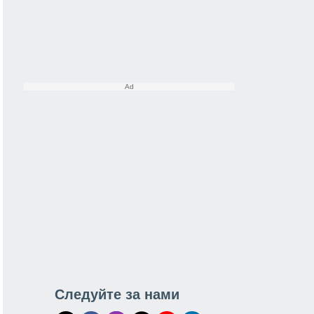
Следуйте за нами